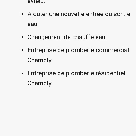
évier....
Ajouter une nouvelle entrée ou sortie
eau
Changement de chauffe eau
Entreprise de plomberie commercial
Chambly
Entreprise de plomberie résidentiel
Chambly