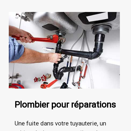
Plombier pour réparations
Une fuite dans votre tuyauterie, un