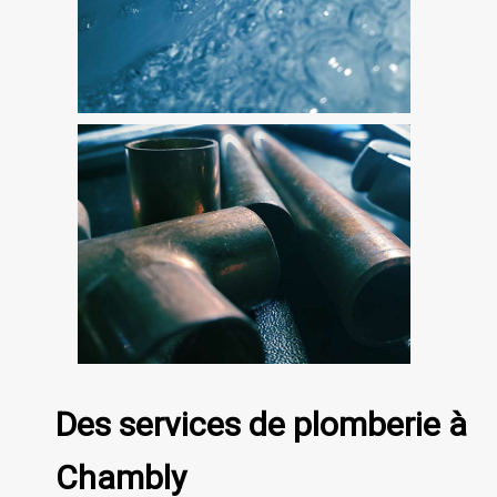
Des services de plomberie à
Chambly