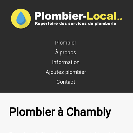
Plombier
À propos
Information
Ajoutez plombier
Contact
Plombier à Chambly