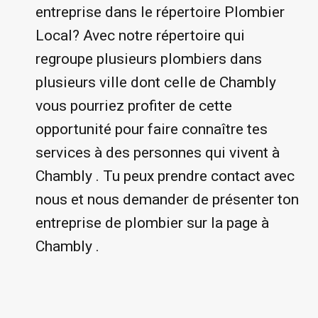
entreprise dans le répertoire Plombier
Local? Avec notre répertoire qui
regroupe plusieurs plombiers dans
plusieurs ville dont celle de Chambly
vous pourriez profiter de cette
opportunité pour faire connaître tes
services à des personnes qui vivent à
Chambly . Tu peux prendre contact avec
nous et nous demander de présenter ton
entreprise de plombier sur la page à
Chambly .