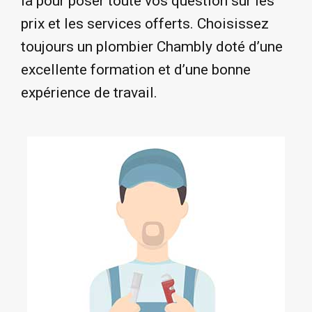
la pour poser toute vos question sur les
prix et les services offerts. Choisissez
toujours un plombier Chambly doté d’une
excellente formation et d’une bonne
expérience de travail.