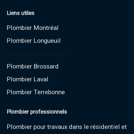
Liens utiles
Plombier Montréal
Plombier Longueuil
Plombier Saint-Hubert
Plombier Brossard
Plombier Laval
Plombier Terrebonne
Plombier professionnels
Plombier pour travaux dans le résidentiel et