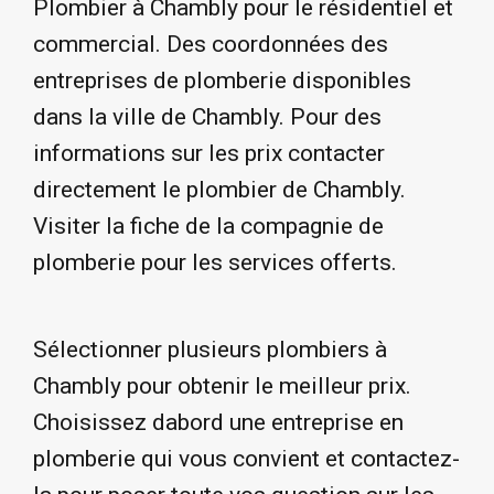
Plombier à Chambly pour le résidentiel et
commercial. Des coordonnées des
entreprises de plomberie disponibles
dans la ville de Chambly. Pour des
informations sur les prix contacter
directement le plombier de Chambly.
Visiter la fiche de la compagnie de
plomberie pour les services offerts.
Sélectionner plusieurs plombiers à
Chambly pour obtenir le meilleur prix.
Choisissez dabord une entreprise en
plomberie qui vous convient et contactez-