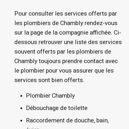
Pour consulter les services offerts par
les plombiers de Chambly rendez-vous
sur la page de la compagnie affichée. Ci-
dessous retrouver une liste des services
souvent offerts par les plombiers de
Chambly toujours prendre contact avec
le plombier pour vous assurer que les
services sont bien offerts.
Plombier Chambly
Débouchage de toilette
Raccordement de douche, bain,