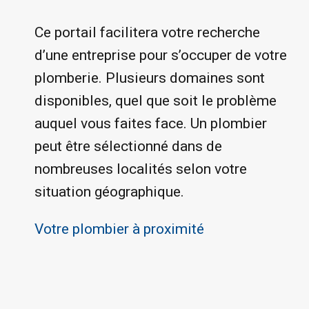
Ce portail facilitera votre recherche
d’une entreprise pour s’occuper de votre
plomberie. Plusieurs domaines sont
disponibles, quel que soit le problème
auquel vous faites face. Un plombier
peut être sélectionné dans de
nombreuses localités selon votre
situation géographique.
Votre plombier à proximité