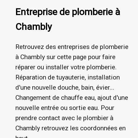
Entreprise de plomberie à
Chambly
Retrouvez des entreprises de plomberie
à Chambly sur cette page pour faire
réparer ou installer votre plomberie.
Réparation de tuyauterie, installation
d'une nouvelle douche, bain, évier...
Changement de chauffe eau, ajout d'une
nouvelle entrée ou sortie eau. Pour
prendre contact avec le plombier à
Chambly retrouvez les coordonnées en