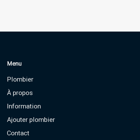
Menu
Plombier
À propos
Information
Ajouter plombier
Contact