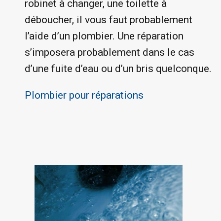
robinet à changer, une toilette à
déboucher, il vous faut probablement
l’aide d’un plombier. Une réparation
s’imposera probablement dans le cas
d’une fuite d’eau ou d’un bris quelconque.
Plombier pour réparations