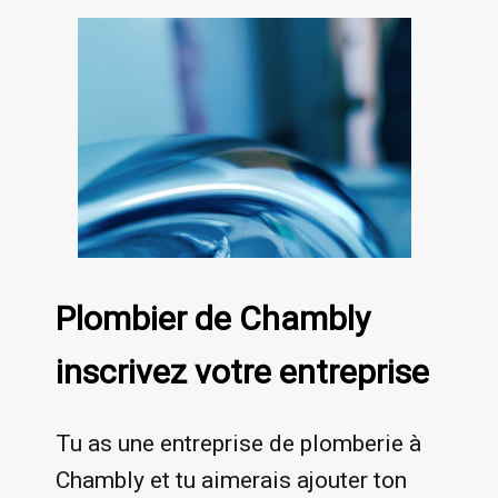
Plombier de Chambly
inscrivez votre entreprise
Tu as une entreprise de plomberie à
Chambly et tu aimerais ajouter ton