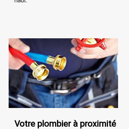
haut.
Votre plombier à proximité