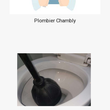
Plombier Chambly