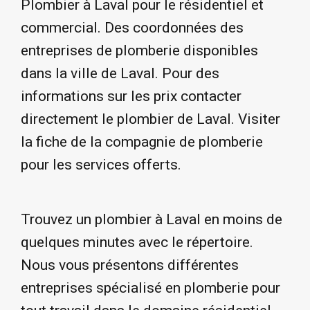
Plombier à Laval pour le résidentiel et
commercial. Des coordonnées des
entreprises de plomberie disponibles
dans la ville de Laval. Pour des
informations sur les prix contacter
directement le plombier de Laval. Visiter
la fiche de la compagnie de plomberie
pour les services offerts.
Trouvez un plombier à Laval en moins de
quelques minutes avec le répertoire.
Nous vous présentons différentes
entreprises spécialisé en plomberie pour