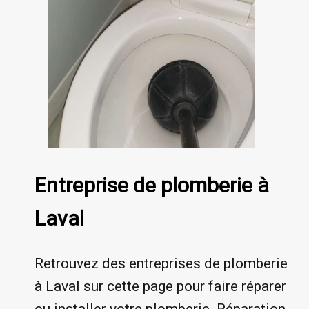
Entreprise de plomberie à
Laval
Retrouvez des entreprises de plomberie
à Laval sur cette page pour faire réparer