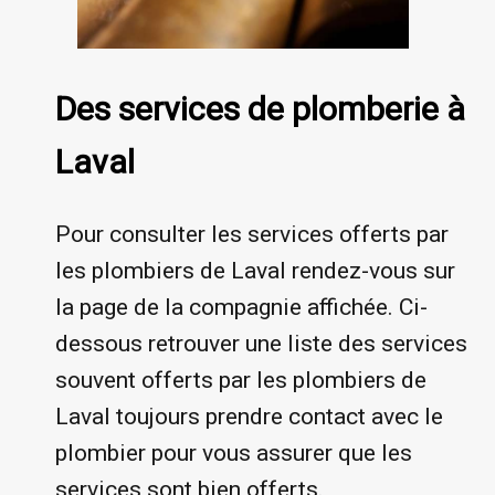
Des services de plomberie à
Laval
Pour consulter les services offerts par
les plombiers de Laval rendez-vous sur
la page de la compagnie affichée. Ci-
dessous retrouver une liste des services
souvent offerts par les plombiers de
Laval toujours prendre contact avec le
plombier pour vous assurer que les
services sont bien offerts.