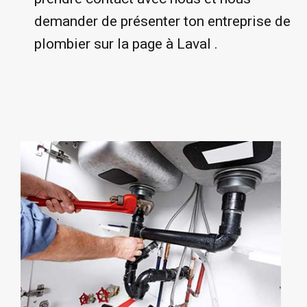
demander de présenter ton entreprise de
plombier sur la page à Laval .