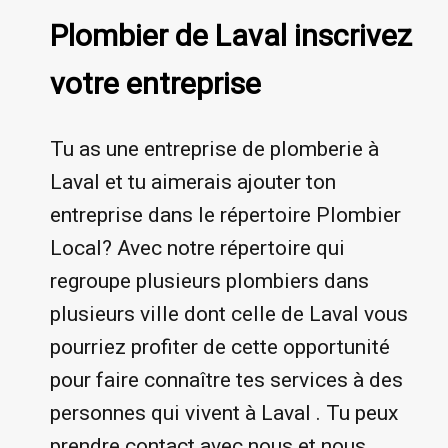
Plombier de Laval inscrivez
votre entreprise
Tu as une entreprise de plomberie à
Laval et tu aimerais ajouter ton
entreprise dans le répertoire Plombier
Local? Avec notre répertoire qui
regroupe plusieurs plombiers dans
plusieurs ville dont celle de Laval vous
pourriez profiter de cette opportunité
pour faire connaître tes services à des
personnes qui vivent à Laval . Tu peux
prendre contact avec nous et nous