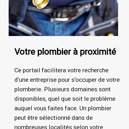
Votre plombier à proximité
Ce portail facilitera votre recherche
d’une entreprise pour s’occuper de votre
plomberie. Plusieurs domaines sont
disponibles, quel que soit le problème
auquel vous faites face. Un plombier
peut être sélectionné dans de
nombreuses localités selon votre