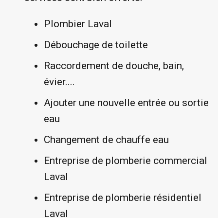
Plombier Laval
Débouchage de toilette
Raccordement de douche, bain,
évier....
Ajouter une nouvelle entrée ou sortie
eau
Changement de chauffe eau
Entreprise de plomberie commercial
Laval
Entreprise de plomberie résidentiel
Laval