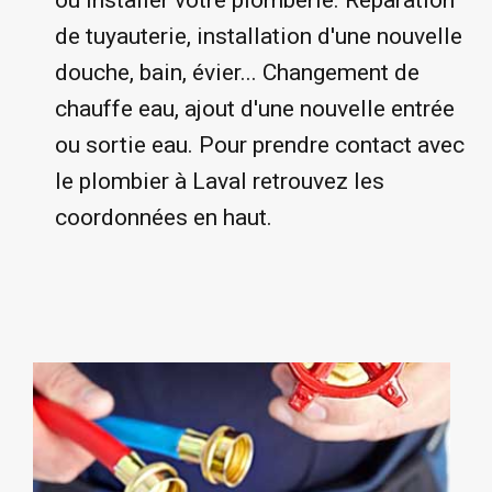
ou installer votre plomberie. Réparation
de tuyauterie, installation d'une nouvelle
douche, bain, évier... Changement de
chauffe eau, ajout d'une nouvelle entrée
ou sortie eau. Pour prendre contact avec
le plombier à Laval retrouvez les
coordonnées en haut.