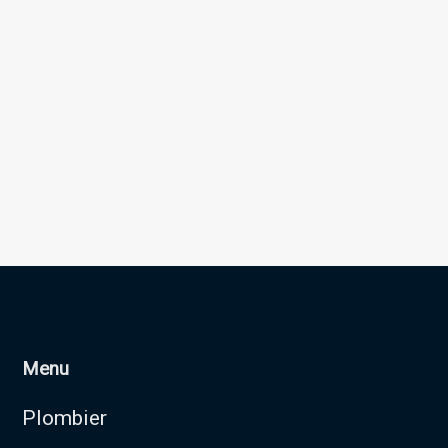
Menu
Plombier