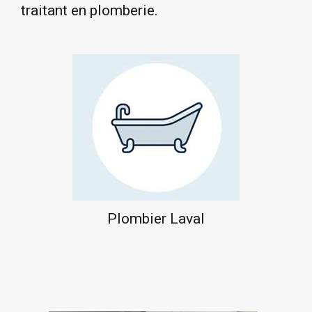
traitant en plomberie.
Plombier Laval