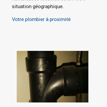
situation géographique.
Votre plombier à proximité