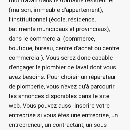
tout travail dans le domaine résidentiel
(maison, immeuble d’appartement),
l’institutionnel (école, résidence,
batiments municipaux et provinciaux),
dans le commercial (commerce,
boutique, bureau, centre d’achat ou centre
commercial). Vous serez donc capable
d’engager le plombier de laval dont vous
avez besoins. Pour choisir un réparateur
de plomberie, vous n’avez qu’à parcourir
les annonces disponibles dans le site
web. Vous pouvez aussi inscrire votre
entreprise si vous êtes une entreprise, un
entrepreneur, un contractant, un sous