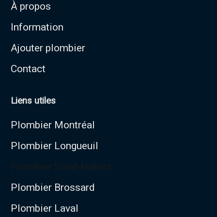
À propos
Information
Ajouter plombier
Contact
Liens utiles
Plombier Montréal
Plombier Longueuil
Plombier Saint-Hubert
Plombier Brossard
Plombier Laval