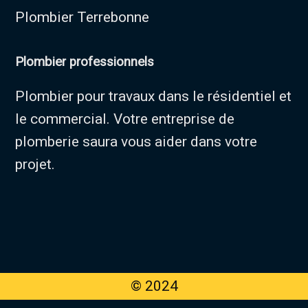
Plombier Terrebonne
Plombier professionnels
Plombier pour travaux dans le résidentiel et
le commercial. Votre entreprise de
plomberie saura vous aider dans votre
projet.
© 2024