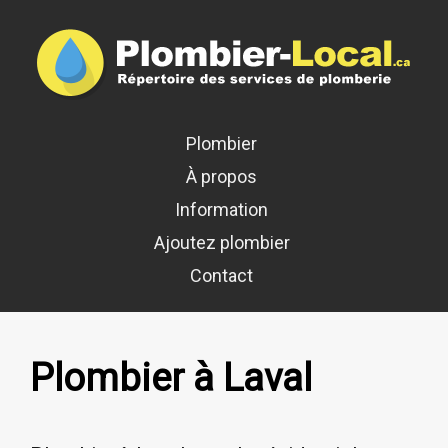
Plombier
À propos
Information
Ajoutez plombier
Contact
Plombier à Laval