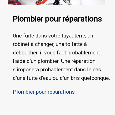
Plombier pour réparations
Une fuite dans votre tuyauterie, un
robinet à changer, une toilette à
déboucher, il vous faut probablement
l’aide d’un plombier. Une réparation
s’imposera probablement dans le cas
d’une fuite d’eau ou d’un bris quelconque.
Plombier pour réparations