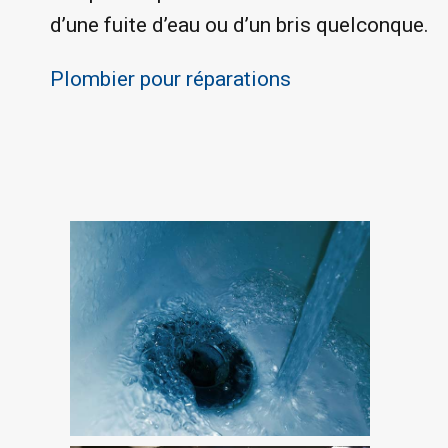
d’une fuite d’eau ou d’un bris quelconque.
Plombier pour réparations