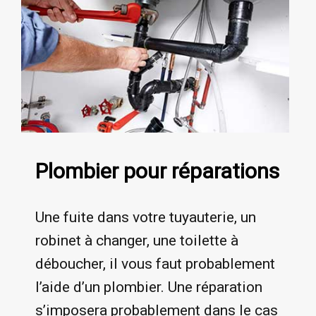
Plombier pour réparations
Une fuite dans votre tuyauterie, un
robinet à changer, une toilette à
déboucher, il vous faut probablement
l’aide d’un plombier. Une réparation
s’imposera probablement dans le cas