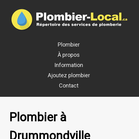
Plombier
À propos
Information
Ajoutez plombier
Contact
Plombier à
Drummondville