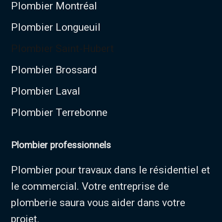
Plombier Montréal
Plombier Longueuil
Plombier Saint-Hubert
Plombier Brossard
Plombier Laval
Plombier Terrebonne
Plombier professionnels
Plombier pour travaux dans le résidentiel et
le commercial. Votre entreprise de
plomberie saura vous aider dans votre
projet.