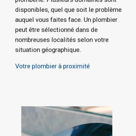
disponibles, quel que soit le problème
auquel vous faites face. Un plombier
peut être sélectionné dans de
nombreuses localités selon votre
situation géographique.
Votre plombier à proximité