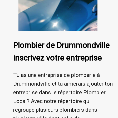
Plombier de Drummondville
inscrivez votre entreprise
Tu as une entreprise de plomberie à
Drummondville et tu aimerais ajouter ton
entreprise dans le répertoire Plombier
Local? Avec notre répertoire qui
regroupe plusieurs plombiers dans