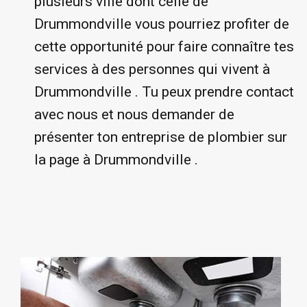
plusieurs ville dont celle de
Drummondville vous pourriez profiter de
cette opportunité pour faire connaître tes
services à des personnes qui vivent à
Drummondville . Tu peux prendre contact
avec nous et nous demander de
présenter ton entreprise de plombier sur
la page à Drummondville .