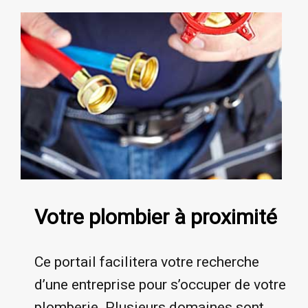
Votre plombier à proximité
Ce portail facilitera votre recherche
d’une entreprise pour s’occuper de votre
plomberie. Plusieurs domaines sont