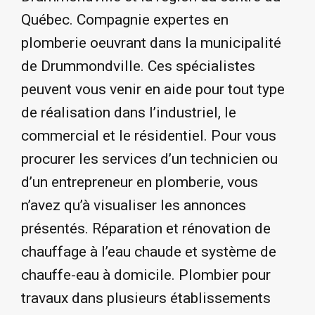
Québec. Compagnie expertes en
plomberie oeuvrant dans la municipalité
de Drummondville. Ces spécialistes
peuvent vous venir en aide pour tout type
de réalisation dans l’industriel, le
commercial et le résidentiel. Pour vous
procurer les services d’un technicien ou
d’un entrepreneur en plomberie, vous
n’avez qu’à visualiser les annonces
présentés. Réparation et rénovation de
chauffage à l’eau chaude et système de
chauffe-eau à domicile. Plombier pour
travaux dans plusieurs établissements