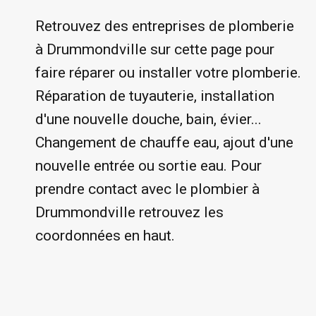
Retrouvez des entreprises de plomberie
à Drummondville sur cette page pour
faire réparer ou installer votre plomberie.
Réparation de tuyauterie, installation
d'une nouvelle douche, bain, évier...
Changement de chauffe eau, ajout d'une
nouvelle entrée ou sortie eau. Pour
prendre contact avec le plombier à
Drummondville retrouvez les
coordonnées en haut.