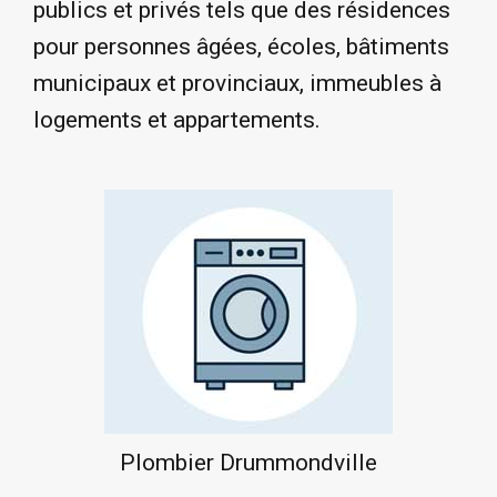
publics et privés tels que des résidences
pour personnes âgées, écoles, bâtiments
municipaux et provinciaux, immeubles à
logements et appartements.
Plombier Drummondville