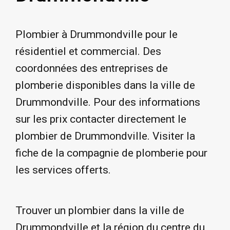
Plombier à Drummondville pour le
résidentiel et commercial. Des
coordonnées des entreprises de
plomberie disponibles dans la ville de
Drummondville. Pour des informations
sur les prix contacter directement le
plombier de Drummondville. Visiter la
fiche de la compagnie de plomberie pour
les services offerts.
Trouver un plombier dans la ville de
Drummondville et la région du centre du