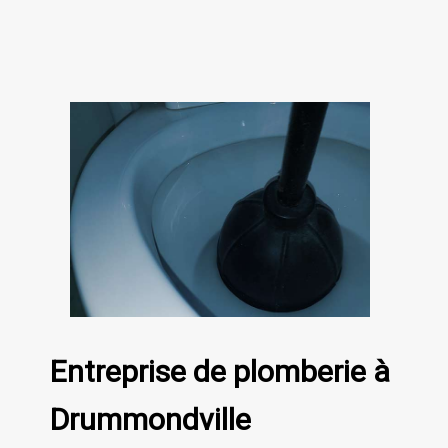
Entreprise de plomberie à
Drummondville