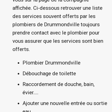
affichée. Ci-dessous retrouver une liste
des services souvent offerts par les
plombiers de Drummondville toujours
prendre contact avec le plombier pour
vous assurer que les services sont bien
offerts.
Plombier Drummondville
Débouchage de toilette
Raccordement de douche, bain,
évier....
Ajouter une nouvelle entrée ou sortie
eau