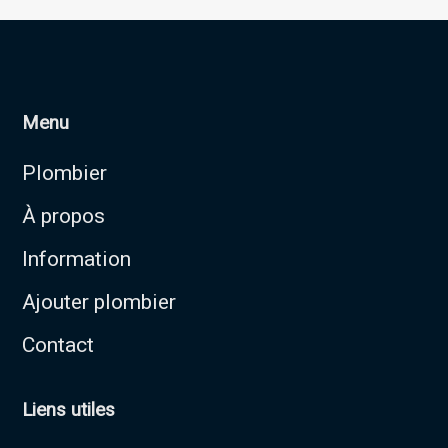
Menu
Plombier
À propos
Information
Ajouter plombier
Contact
Liens utiles