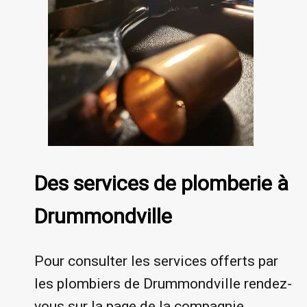
Des services de plomberie à
Drummondville
Pour consulter les services offerts par
les plombiers de Drummondville rendez-
vous sur la page de la compagnie