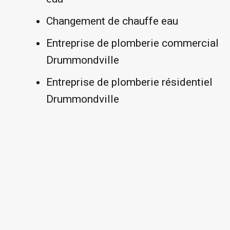
Changement de chauffe eau
Entreprise de plomberie commercial
Drummondville
Entreprise de plomberie résidentiel
Drummondville