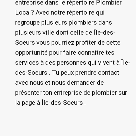
entreprise dans le répertoire Plombier
Local? Avec notre répertoire qui
regroupe plusieurs plombiers dans
plusieurs ville dont celle de Île-des-
Soeurs vous pourriez profiter de cette
opportunité pour faire connaître tes
services à des personnes qui vivent à Île-
des-Soeurs . Tu peux prendre contact
avec nous et nous demander de
présenter ton entreprise de plombier sur
la page à Île-des-Soeurs .