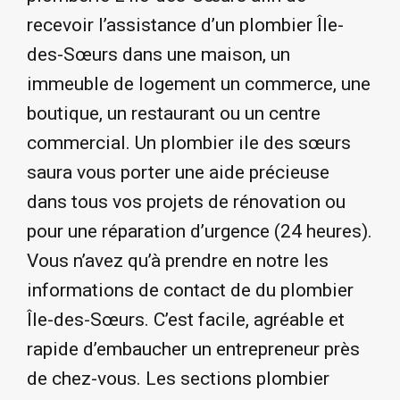
recevoir l’assistance d’un plombier Île-
des-Sœurs dans une maison, un
immeuble de logement un commerce, une
boutique, un restaurant ou un centre
commercial. Un plombier ile des sœurs
saura vous porter une aide précieuse
dans tous vos projets de rénovation ou
pour une réparation d’urgence (24 heures).
Vous n’avez qu’à prendre en notre les
informations de contact de du plombier
Île-des-Sœurs. C’est facile, agréable et
rapide d’embaucher un entrepreneur près
de chez-vous. Les sections plombier