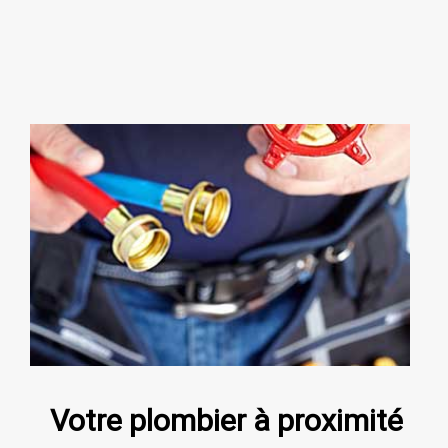
Votre plombier à proximité