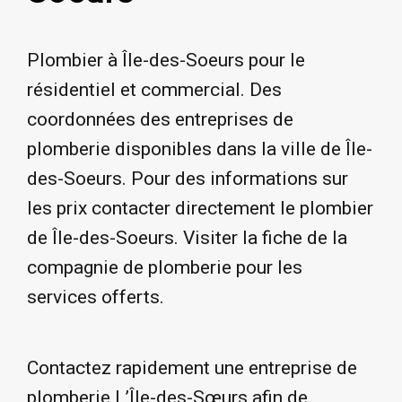
Plombier à Île-des-Soeurs pour le
résidentiel et commercial. Des
coordonnées des entreprises de
plomberie disponibles dans la ville de Île-
des-Soeurs. Pour des informations sur
les prix contacter directement le plombier
de Île-des-Soeurs. Visiter la fiche de la
compagnie de plomberie pour les
services offerts.
Contactez rapidement une entreprise de
plomberie L’Île-des-Sœurs afin de