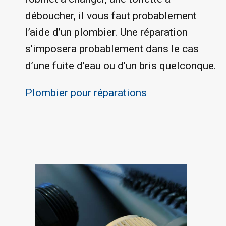
déboucher, il vous faut probablement
l’aide d’un plombier. Une réparation
s’imposera probablement dans le cas
d’une fuite d’eau ou d’un bris quelconque.
Plombier pour réparations