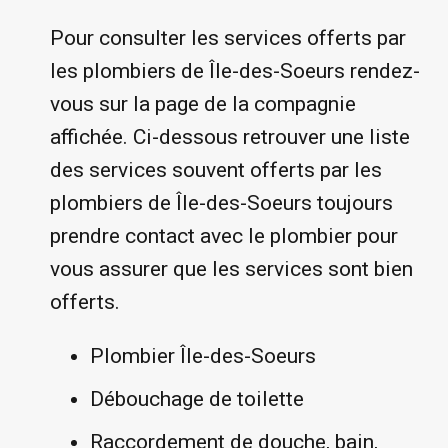
Pour consulter les services offerts par
les plombiers de Île-des-Soeurs rendez-
vous sur la page de la compagnie
affichée. Ci-dessous retrouver une liste
des services souvent offerts par les
plombiers de Île-des-Soeurs toujours
prendre contact avec le plombier pour
vous assurer que les services sont bien
offerts.
Plombier Île-des-Soeurs
Débouchage de toilette
Raccordement de douche, bain,