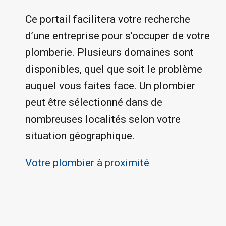
Ce portail facilitera votre recherche
d’une entreprise pour s’occuper de votre
plomberie. Plusieurs domaines sont
disponibles, quel que soit le problème
auquel vous faites face. Un plombier
peut être sélectionné dans de
nombreuses localités selon votre
situation géographique.
Votre plombier à proximité