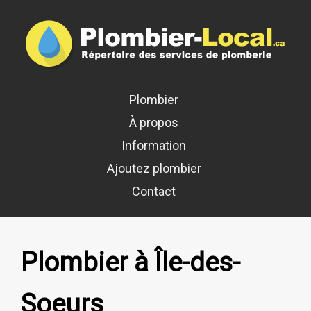
Plombier
À propos
Information
Ajoutez plombier
Contact
Plombier à Île-des-
Soeurs