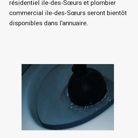
résidentiel ile-des-Sœurs et plombier
commercial ile-des-Sœurs seront bientôt
disponibles dans l’annuaire.