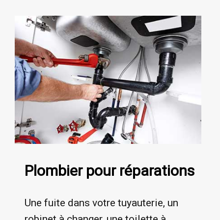
Plombier pour réparations
Une fuite dans votre tuyauterie, un
robinet à changer, une toilette à