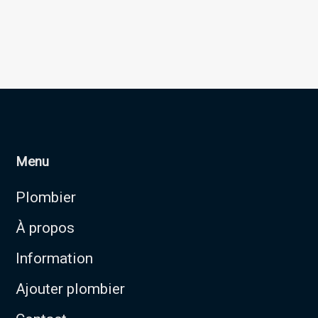
Menu
Plombier
À propos
Information
Ajouter plombier