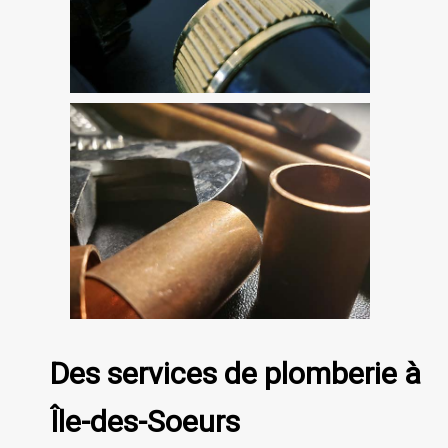
Des services de plomberie à
Île-des-Soeurs