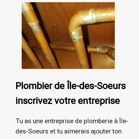
Plombier de Île-des-Soeurs
inscrivez votre entreprise
Tu as une entreprise de plomberie à Île-
des-Soeurs et tu aimerais ajouter ton