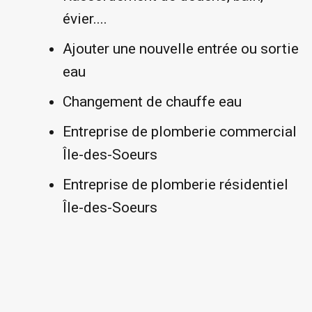
évier....
Ajouter une nouvelle entrée ou sortie
eau
Changement de chauffe eau
Entreprise de plomberie commercial
Île-des-Soeurs
Entreprise de plomberie résidentiel
Île-des-Soeurs