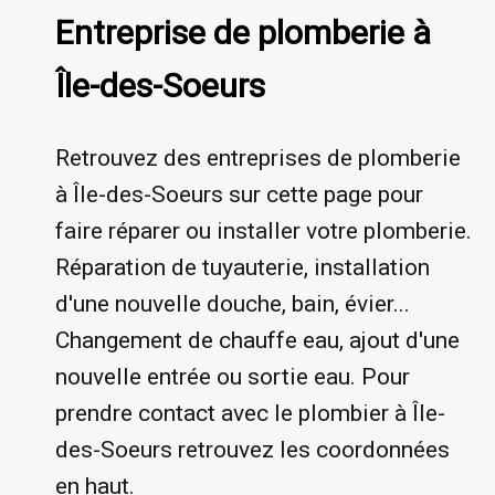
Entreprise de plomberie à
Île-des-Soeurs
Retrouvez des entreprises de plomberie
à Île-des-Soeurs sur cette page pour
faire réparer ou installer votre plomberie.
Réparation de tuyauterie, installation
d'une nouvelle douche, bain, évier...
Changement de chauffe eau, ajout d'une
nouvelle entrée ou sortie eau. Pour
prendre contact avec le plombier à Île-
des-Soeurs retrouvez les coordonnées
en haut.