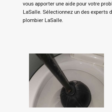
vous apporter une aide pour votre probl
LaSalle. Sélectionnez un des experts d
plombier LaSalle.