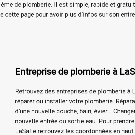
ème de plomberie. Il est simple, rapide et gratui
e cette page pour avoir plus d’infos sur son entr
Entreprise de plomberie à LaS
Retrouvez des entreprises de plomberie à L
réparer ou installer votre plomberie. Répara
d'une nouvelle douche, bain, évier... Chang
nouvelle entrée ou sortie eau. Pour prendre
LaSalle retrouvez les coordonnées en haut.