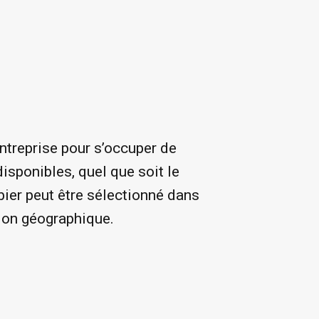
entreprise pour s’occuper de
isponibles, quel que soit le
ier peut être sélectionné dans
ion géographique.