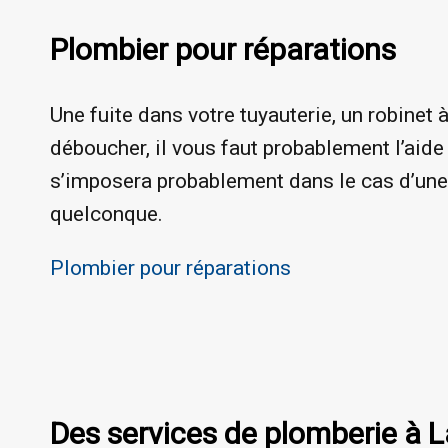
Plombier pour réparations
Une fuite dans votre tuyauterie, un robinet à
déboucher, il vous faut probablement l’aide
s’imposera probablement dans le cas d’une f
quelconque.
Plombier pour réparations
Des services de plomberie à L