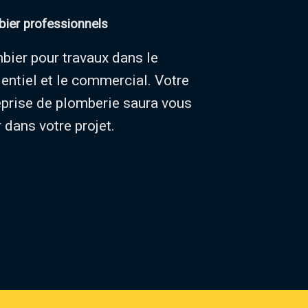
ier professionnels
bier pour travaux dans le
dentiel et le commercial. Votre
eprise de plomberie saura vous
 dans votre projet.