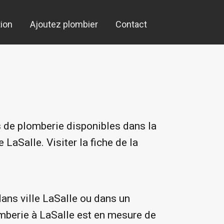
ion
Ajoutez plombier
Contact
s de plomberie disponibles dans la
LaSalle. Visiter la fiche de la
dans ville LaSalle ou dans un
mberie à LaSalle est en mesure de