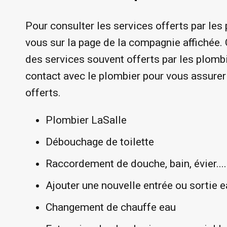
Pour consulter les services offerts par les
vous sur la page de la compagnie affichée. 
des services souvent offerts par les plomb
contact avec le plombier pour vous assurer
offerts.
Plombier LaSalle
Débouchage de toilette
Raccordement de douche, bain, évier....
Ajouter une nouvelle entrée ou sortie 
Changement de chauffe eau