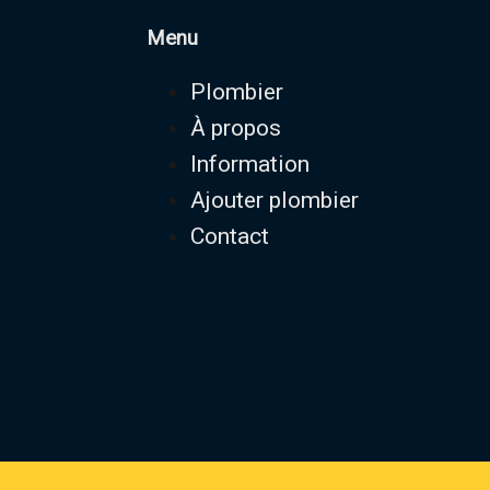
Menu
Plombier
À propos
Information
Ajouter plombier
Contact