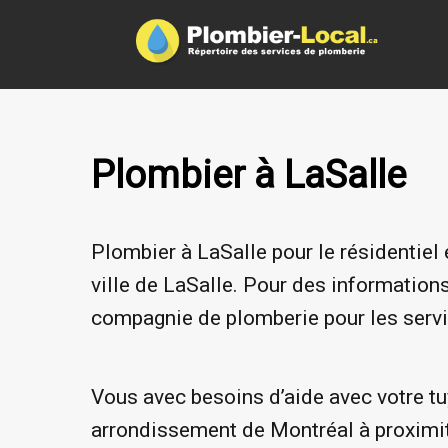
Plombier à LaSalle
Plombier à LaSalle pour le résidentie
ville de LaSalle. Pour des informations
compagnie de plomberie pour les servi
Vous avec besoins d’aide avec votre tu
arrondissement de Montréal à proximit