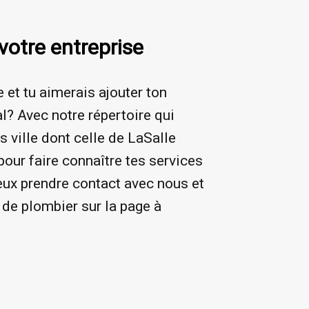
votre entreprise
 et tu aimerais ajouter ton
l? Avec notre répertoire qui
 ville dont celle de LaSalle
pour faire connaître tes services
eux prendre contact avec nous et
de plombier sur la page à