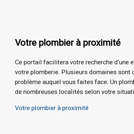
Votre plombier à proximité
Ce portail facilitera votre recherche d’une 
votre plomberie. Plusieurs domaines sont d
problème auquel vous faites face. Un plomb
de nombreuses localités selon votre situat
Votre plombier à proximité