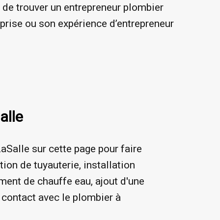
t de trouver un entrepreneur plombier
eprise ou son expérience d’entrepreneur
alle
aSalle sur cette page pour faire
tion de tuyauterie, installation
ement de chauffe eau, ajout d'une
 contact avec le plombier à