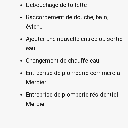
Débouchage de toilette
Raccordement de douche, bain,
évier....
Ajouter une nouvelle entrée ou sortie
eau
Changement de chauffe eau
Entreprise de plomberie commercial
Mercier
Entreprise de plomberie résidentiel
Mercier