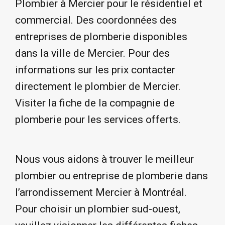
Plombier à Mercier pour le résidentiel et
commercial. Des coordonnées des
entreprises de plomberie disponibles
dans la ville de Mercier. Pour des
informations sur les prix contacter
directement le plombier de Mercier.
Visiter la fiche de la compagnie de
plomberie pour les services offerts.
Nous vous aidons à trouver le meilleur
plombier ou entreprise de plomberie dans
l’arrondissement Mercier à Montréal.
Pour choisir un plombier sud-ouest,