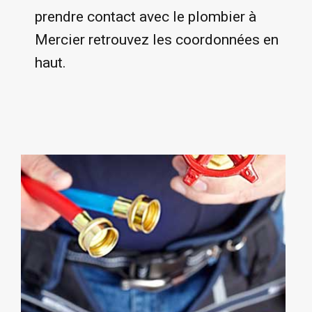
prendre contact avec le plombier à
Mercier retrouvez les coordonnées en
haut.