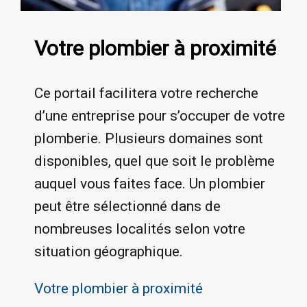
Votre plombier à proximité
Ce portail facilitera votre recherche
d’une entreprise pour s’occuper de votre
plomberie. Plusieurs domaines sont
disponibles, quel que soit le problème
auquel vous faites face. Un plombier
peut être sélectionné dans de
nombreuses localités selon votre
situation géographique.
Votre plombier à proximité