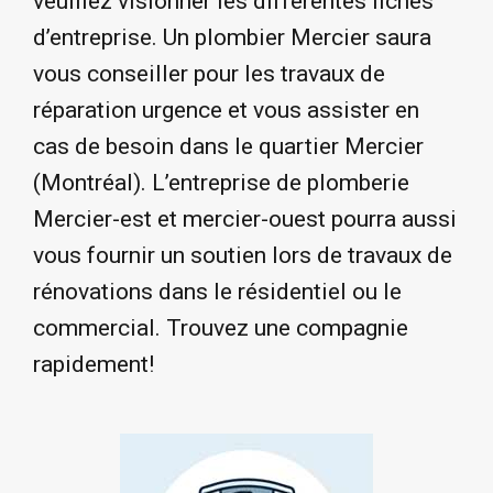
veuillez visionner les différentes fiches
d’entreprise. Un plombier Mercier saura
vous conseiller pour les travaux de
réparation urgence et vous assister en
cas de besoin dans le quartier Mercier
(Montréal). L’entreprise de plomberie
Mercier-est et mercier-ouest pourra aussi
vous fournir un soutien lors de travaux de
rénovations dans le résidentiel ou le
commercial. Trouvez une compagnie
rapidement!