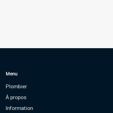
Menu
Plombier
À propos
Information