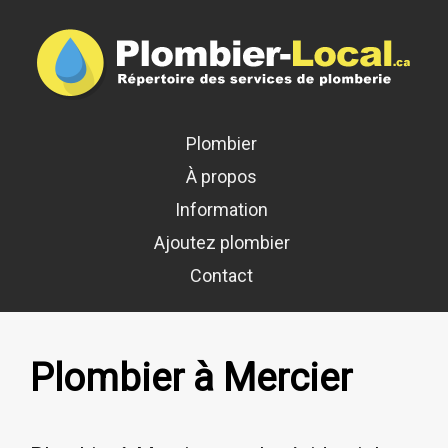
Plombier
À propos
Information
Ajoutez plombier
Contact
Plombier à Mercier