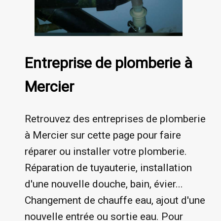
Entreprise de plomberie à
Mercier
Retrouvez des entreprises de plomberie
à Mercier sur cette page pour faire
réparer ou installer votre plomberie.
Réparation de tuyauterie, installation
d'une nouvelle douche, bain, évier...
Changement de chauffe eau, ajout d'une
nouvelle entrée ou sortie eau. Pour