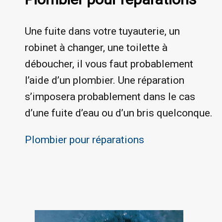
Une fuite dans votre tuyauterie, un
robinet à changer, une toilette à
déboucher, il vous faut probablement
l’aide d’un plombier. Une réparation
s’imposera probablement dans le cas
d’une fuite d’eau ou d’un bris quelconque.
Plombier pour réparations