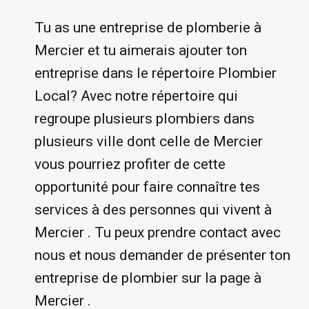
Tu as une entreprise de plomberie à
Mercier et tu aimerais ajouter ton
entreprise dans le répertoire Plombier
Local? Avec notre répertoire qui
regroupe plusieurs plombiers dans
plusieurs ville dont celle de Mercier
vous pourriez profiter de cette
opportunité pour faire connaître tes
services à des personnes qui vivent à
Mercier . Tu peux prendre contact avec
nous et nous demander de présenter ton
entreprise de plombier sur la page à
Mercier .