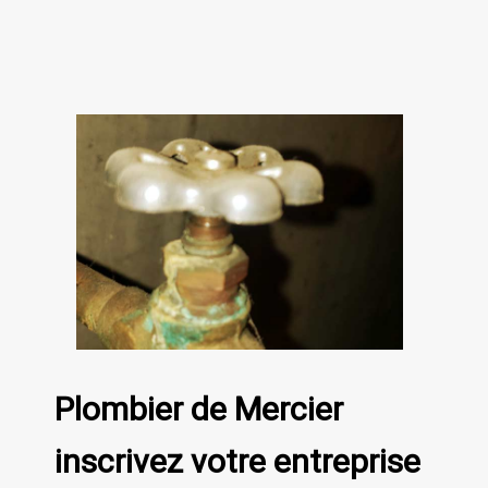
Plombier de Mercier
inscrivez votre entreprise