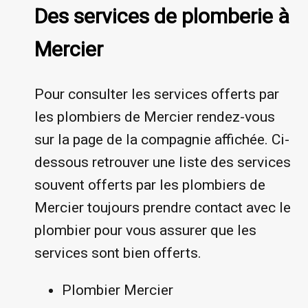
Des services de plomberie à
Mercier
Pour consulter les services offerts par
les plombiers de Mercier rendez-vous
sur la page de la compagnie affichée. Ci-
dessous retrouver une liste des services
souvent offerts par les plombiers de
Mercier toujours prendre contact avec le
plombier pour vous assurer que les
services sont bien offerts.
Plombier Mercier