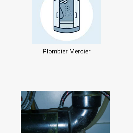
Plombier Mercier