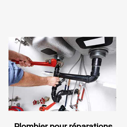
Plombier pour réparations