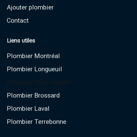
Ajouter plombier
Contact
Liens utiles
Plombier Montréal
Plombier Longueuil
Plombier Saint-Hubert
Plombier Brossard
Plombier Laval
Plombier Terrebonne