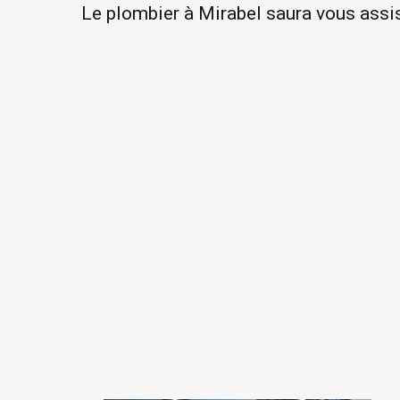
Le plombier à Mirabel saura vous assist