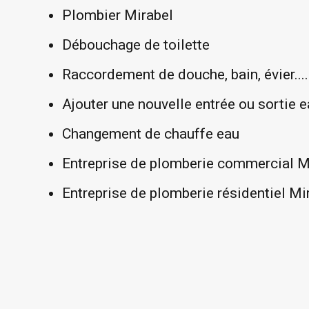
Plombier Mirabel
Débouchage de toilette
Raccordement de douche, bain, évier....
Ajouter une nouvelle entrée ou sortie 
Changement de chauffe eau
Entreprise de plomberie commercial M
Entreprise de plomberie résidentiel Mi