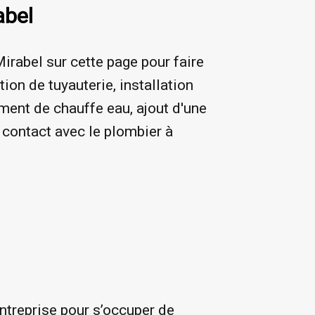
abel
irabel sur cette page pour faire
tion de tuyauterie, installation
ement de chauffe eau, ajout d'une
 contact avec le plombier à
.
entreprise pour s’occuper de