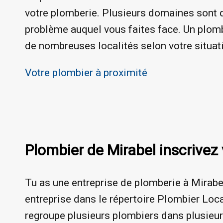
votre plomberie. Plusieurs domaines sont d
problème auquel vous faites face. Un plomb
de nombreuses localités selon votre situat
Votre plombier à proximité
Plombier de Mirabel inscrivez 
Tu as une entreprise de plomberie à Mirabel
entreprise dans le répertoire Plombier Loca
regroupe plusieurs plombiers dans plusieurs