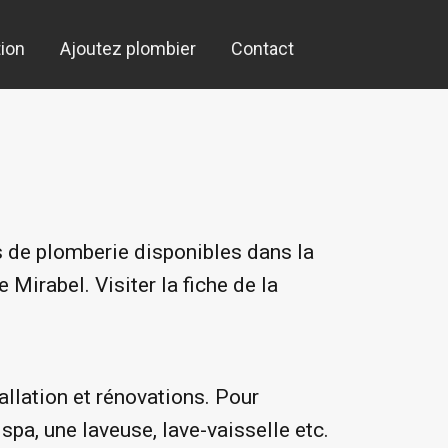
ion
Ajoutez plombier
Contact
s de plomberie disponibles dans la
 Mirabel. Visiter la fiche de la
allation et rénovations. Pour
 spa, une laveuse, lave-vaisselle etc.