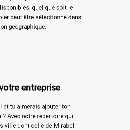
isponibles, quel que soit le
ier peut être sélectionné dans
ion géographique.
votre entreprise
 et tu aimerais ajouter ton
l? Avec notre répertoire qui
 ville dont celle de Mirabel