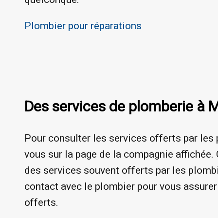
Plombier pour réparations
Des services de plomberie à M
Pour consulter les services offerts par les
vous sur la page de la compagnie affichée. 
des services souvent offerts par les plomb
contact avec le plombier pour vous assurer
offerts.