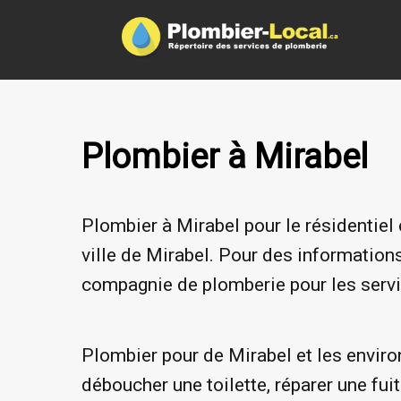
Plombier à Mirabel
Plombier à Mirabel pour le résidentie
ville de Mirabel. Pour des informations
compagnie de plomberie pour les servi
Plombier pour de Mirabel et les environ
déboucher une toilette, réparer une fuit