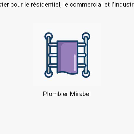
er pour le résidentiel, le commercial et l’industr
Plombier Mirabel