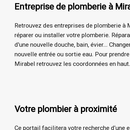
Entreprise de plomberie à Mir
Retrouvez des entreprises de plomberie à M
réparer ou installer votre plomberie. Répara
d'une nouvelle douche, bain, évier... Chang
nouvelle entrée ou sortie eau. Pour prendre
Mirabel retrouvez les coordonnées en haut
Votre plombier à proximité
Ce portail facilitera votre recherche d’une 