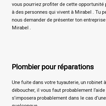
vous pourriez profiter de cette opportunité 
à des personnes qui vivent à Mirabel . Tu 
nous demander de présenter ton entreprise 
Mirabel .
Plombier pour réparations
Une fuite dans votre tuyauterie, un robinet à
déboucher, il vous faut probablement l’aide
s’imposera probablement dans le cas d’une f
quelconque.