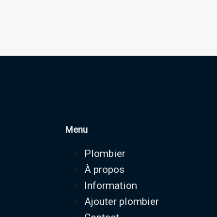
Menu
Plombier
À propos
Information
Ajouter plombier