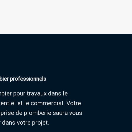
ier professionnels
bier pour travaux dans le
dentiel et le commercial. Votre
eprise de plomberie saura vous
 dans votre projet.