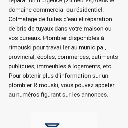
réparation d’urgence (24 heures) dans le
domaine commercial ou résidentiel.
Colmatage de fuites d’eau et réparation
de bris de tuyaux dans votre maison ou
vos bureaux. Plombier disponibles à
rimouski pour travailler au municipal,
provincial, écoles, commerces, batiments
publiques, immeubles à logements, etc.
Pour obtenir plus d’information sur un
plombier Rimouski, vous pouvez appeler
au numéros figurant sur les annonces.