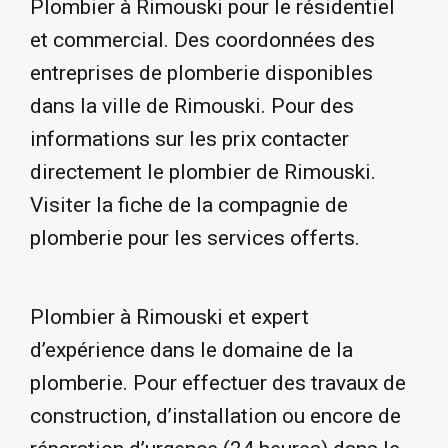
Plombier à Rimouski pour le résidentiel
et commercial. Des coordonnées des
entreprises de plomberie disponibles
dans la ville de Rimouski. Pour des
informations sur les prix contacter
directement le plombier de Rimouski.
Visiter la fiche de la compagnie de
plomberie pour les services offerts.
Plombier à Rimouski et expert
d’expérience dans le domaine de la
plomberie. Pour effectuer des travaux de
construction, d’installation ou encore de