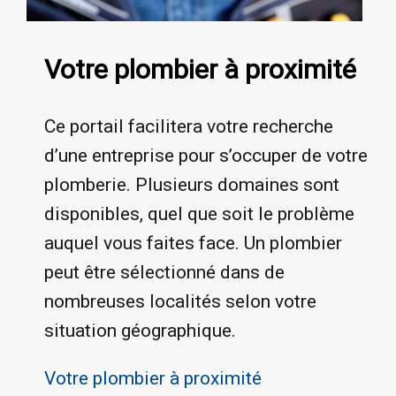
Votre plombier à proximité
Ce portail facilitera votre recherche
d’une entreprise pour s’occuper de votre
plomberie. Plusieurs domaines sont
disponibles, quel que soit le problème
auquel vous faites face. Un plombier
peut être sélectionné dans de
nombreuses localités selon votre
situation géographique.
Votre plombier à proximité