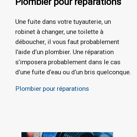
Plombier pour réparations
Une fuite dans votre tuyauterie, un
robinet à changer, une toilette à
déboucher, il vous faut probablement
l’aide d’un plombier. Une réparation
s’imposera probablement dans le cas
d’une fuite d’eau ou d’un bris quelconque.
Plombier pour réparations