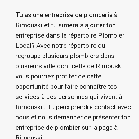
Tu as une entreprise de plomberie à
Rimouski et tu aimerais ajouter ton
entreprise dans le répertoire Plombier
Local? Avec notre répertoire qui
regroupe plusieurs plombiers dans
plusieurs ville dont celle de Rimouski
vous pourriez profiter de cette
opportunité pour faire connaître tes
services à des personnes qui vivent à
Rimouski . Tu peux prendre contact avec
nous et nous demander de présenter ton
entreprise de plombier sur la page à
Rimouski .