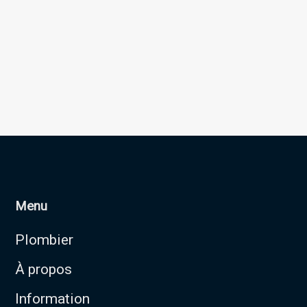
Menu
Plombier
À propos
Information