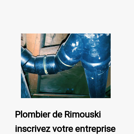
Plombier de Rimouski
inscrivez votre entreprise