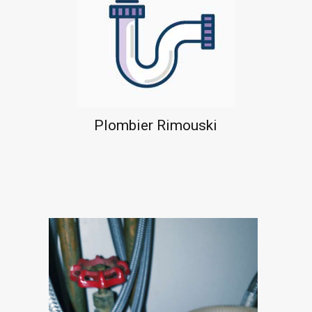
Plombier Rimouski