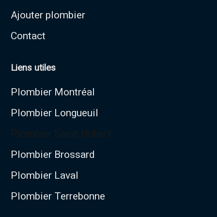
Ajouter plombier
Contact
Liens utiles
Plombier Montréal
Plombier Longueuil
Plombier Saint-Hubert
Plombier Brossard
Plombier Laval
Plombier Terrebonne