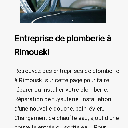
Entreprise de plomberie à
Rimouski
Retrouvez des entreprises de plomberie
à Rimouski sur cette page pour faire
réparer ou installer votre plomberie.
Réparation de tuyauterie, installation
d'une nouvelle douche, bain, évier...
Changement de chauffe eau, ajout d'une
nouvelle entrée ou sortie eau. Pour