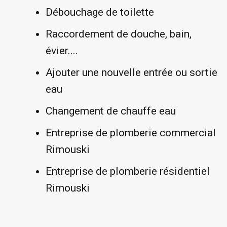
Débouchage de toilette
Raccordement de douche, bain,
évier....
Ajouter une nouvelle entrée ou sortie
eau
Changement de chauffe eau
Entreprise de plomberie commercial
Rimouski
Entreprise de plomberie résidentiel
Rimouski