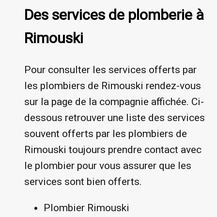
Des services de plomberie à
Rimouski
Pour consulter les services offerts par
les plombiers de Rimouski rendez-vous
sur la page de la compagnie affichée. Ci-
dessous retrouver une liste des services
souvent offerts par les plombiers de
Rimouski toujours prendre contact avec
le plombier pour vous assurer que les
services sont bien offerts.
Plombier Rimouski