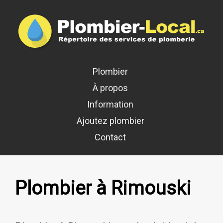
Plombier
À propos
Information
Ajoutez plombier
Contact
Plombier à Rimouski