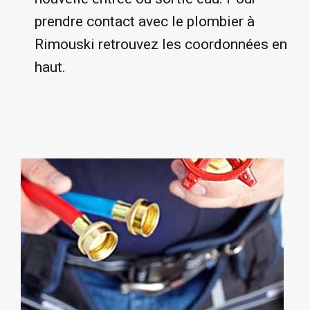
prendre contact avec le plombier à
Rimouski retrouvez les coordonnées en
haut.