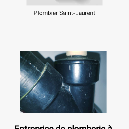
Plombier Saint-Laurent
Entreprise de plomberie à