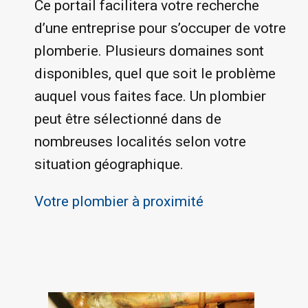
Ce portail facilitera votre recherche
d’une entreprise pour s’occuper de votre
plomberie. Plusieurs domaines sont
disponibles, quel que soit le problème
auquel vous faites face. Un plombier
peut être sélectionné dans de
nombreuses localités selon votre
situation géographique.
Votre plombier à proximité