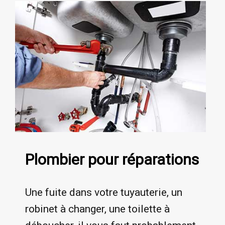
Plombier pour réparations
Une fuite dans votre tuyauterie, un
robinet à changer, une toilette à