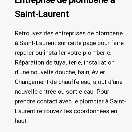
Saint-Laurent
Retrouvez des entreprises de plomberie
à Saint-Laurent sur cette page pour faire
réparer ou installer votre plomberie.
Réparation de tuyauterie, installation
d'une nouvelle douche, bain, évier...
Changement de chauffe eau, ajout d'une
nouvelle entrée ou sortie eau. Pour
prendre contact avec le plombier à Saint-
Laurent retrouvez les coordonnées en
haut.