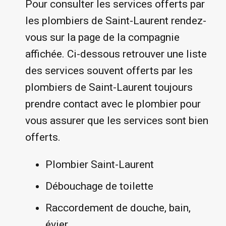
Pour consulter les services offerts par
les plombiers de Saint-Laurent rendez-
vous sur la page de la compagnie
affichée. Ci-dessous retrouver une liste
des services souvent offerts par les
plombiers de Saint-Laurent toujours
prendre contact avec le plombier pour
vous assurer que les services sont bien
offerts.
Plombier Saint-Laurent
Débouchage de toilette
Raccordement de douche, bain,
évier....