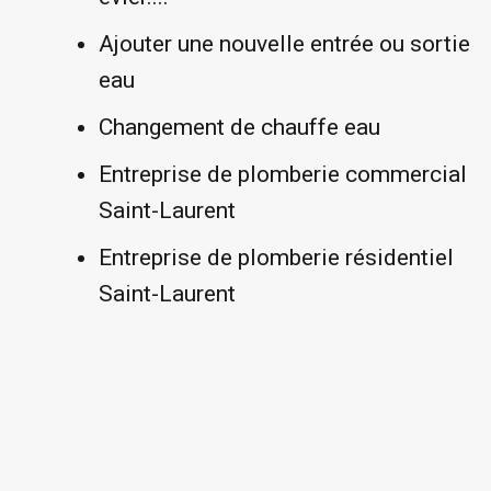
Ajouter une nouvelle entrée ou sortie
eau
Changement de chauffe eau
Entreprise de plomberie commercial
Saint-Laurent
Entreprise de plomberie résidentiel
Saint-Laurent