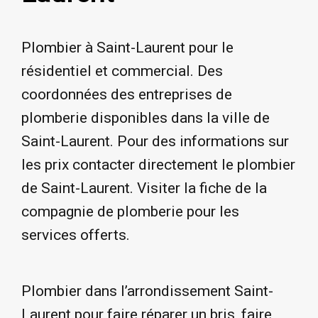
Plombier à Saint-Laurent pour le
résidentiel et commercial. Des
coordonnées des entreprises de
plomberie disponibles dans la ville de
Saint-Laurent. Pour des informations sur
les prix contacter directement le plombier
de Saint-Laurent. Visiter la fiche de la
compagnie de plomberie pour les
services offerts.
Plombier dans l’arrondissement Saint-
Laurent pour faire réparer un bris, faire