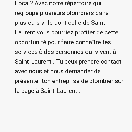
Local? Avec notre répertoire qui
regroupe plusieurs plombiers dans
plusieurs ville dont celle de Saint-
Laurent vous pourriez profiter de cette
opportunité pour faire connaître tes
services à des personnes qui vivent à
Saint-Laurent . Tu peux prendre contact
avec nous et nous demander de
présenter ton entreprise de plombier sur
la page à Saint-Laurent .