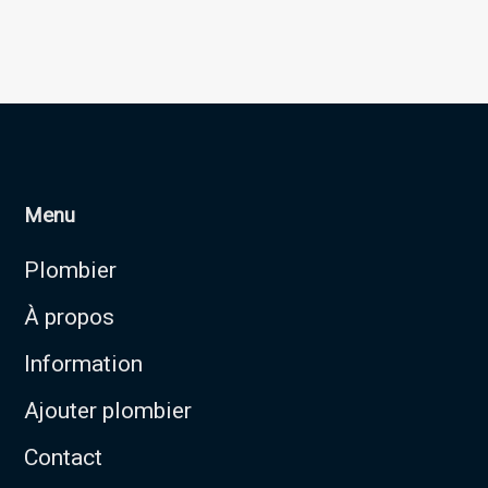
Menu
Plombier
À propos
Information
Ajouter plombier
Contact