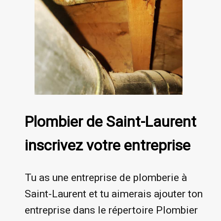
Plombier de Saint-Laurent
inscrivez votre entreprise
Tu as une entreprise de plomberie à
Saint-Laurent et tu aimerais ajouter ton
entreprise dans le répertoire Plombier