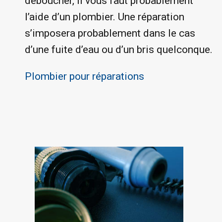
déboucher, il vous faut probablement
l’aide d’un plombier. Une réparation
s’imposera probablement dans le cas
d’une fuite d’eau ou d’un bris quelconque.
Plombier pour réparations