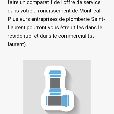
faire un comparatif de l’offre de service
dans votre arrondissement de Montréal.
Plusieurs entreprises de plomberie Saint-
Laurent pourront vous être utiles dans le
résidentiel et dans le commercial (st-
laurent).