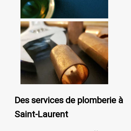
Des services de plomberie à
Saint-Laurent