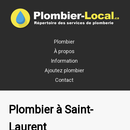
Plombier
À propos
Information
Ajoutez plombier
Contact
Plombier à Saint-
Laurent