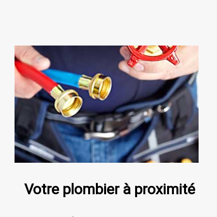
Votre plombier à proximité