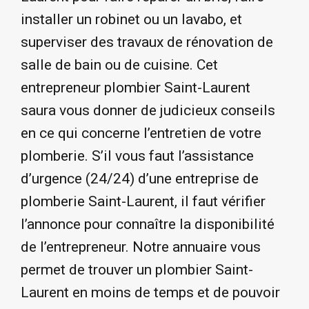
installer un robinet ou un lavabo, et
superviser des travaux de rénovation de
salle de bain ou de cuisine. Cet
entrepreneur plombier Saint-Laurent
saura vous donner de judicieux conseils
en ce qui concerne l’entretien de votre
plomberie. S’il vous faut l’assistance
d’urgence (24/24) d’une entreprise de
plomberie Saint-Laurent, il faut vérifier
l’annonce pour connaître la disponibilité
de l’entrepreneur. Notre annuaire vous
permet de trouver un plombier Saint-
Laurent en moins de temps et de pouvoir