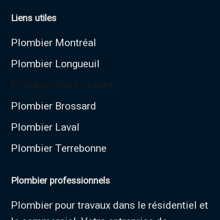
Liens utiles
Plombier Montréal
Plombier Longueuil
Plombier Saint-Hubert
Plombier Brossard
Plombier Laval
Plombier Terrebonne
Plombier professionnels
Plombier pour travaux dans le résidentiel et