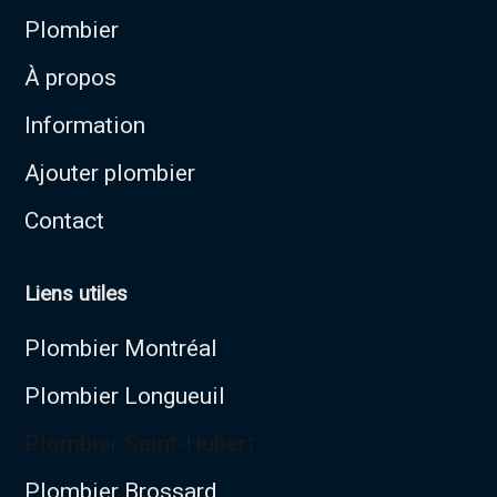
Plombier
À propos
Information
Ajouter plombier
Contact
Liens utiles
Plombier Montréal
Plombier Longueuil
Plombier Saint-Hubert
Plombier Brossard