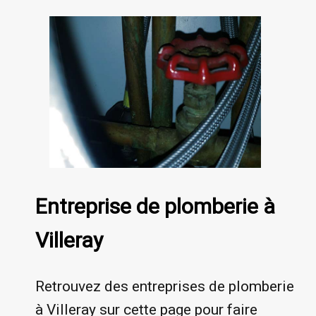
Entreprise de plomberie à
Villeray
Retrouvez des entreprises de plomberie
à Villeray sur cette page pour faire