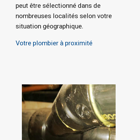
peut être sélectionné dans de
nombreuses localités selon votre
situation géographique.
Votre plombier à proximité