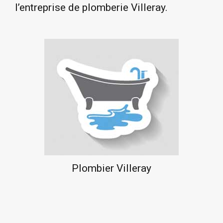
l’entreprise de plomberie Villeray.
Plombier Villeray