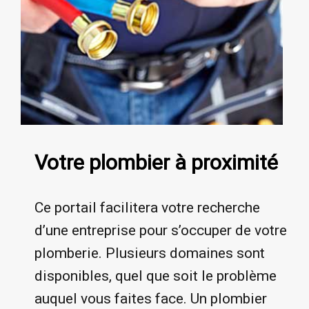
Votre plombier à proximité
Ce portail facilitera votre recherche
d’une entreprise pour s’occuper de votre
plomberie. Plusieurs domaines sont
disponibles, quel que soit le problème
auquel vous faites face. Un plombier